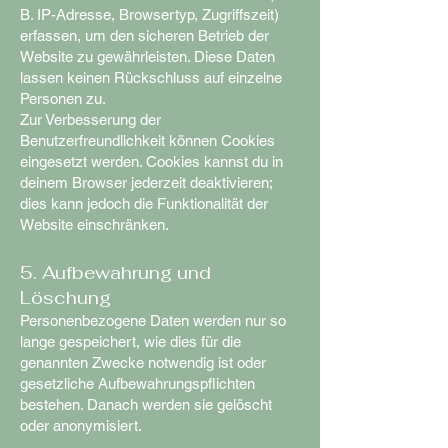
B. IP-Adresse, Browsertyp, Zugriffszeit)
erfassen, um den sicheren Betrieb der
Website zu gewährleisten. Diese Daten
lassen keinen Rückschluss auf einzelne
Personen zu.
Zur Verbesserung der
Benutzerfreundlichkeit können Cookies
eingesetzt werden. Cookies kannst du in
deinem Browser jederzeit deaktivieren;
dies kann jedoch die Funktionalität der
Website einschränken.
5. Aufbewahrung und
Löschung
Personenbezogene Daten werden nur so
lange gespeichert, wie dies für die
genannten Zwecke notwendig ist oder
gesetzliche Aufbewahrungspflichten
bestehen. Danach werden sie gelöscht
oder anonymisiert.