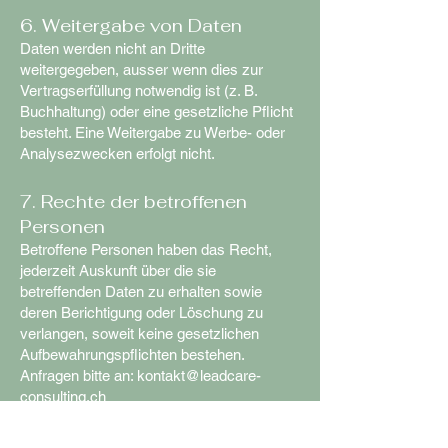
6. Weitergabe von Daten
Daten werden nicht an Dritte
weitergegeben, ausser wenn dies zur
Vertragserfüllung notwendig ist (z. B.
Buchhaltung) oder eine gesetzliche Pflicht
besteht. Eine Weitergabe zu Werbe- oder
Analysezwecken erfolgt nicht.
7. Rechte der betroffenen
Personen
Betroffene Personen haben das Recht,
jederzeit Auskunft über die sie
betreffenden Daten zu erhalten sowie
deren Berichtigung oder Löschung zu
verlangen, soweit keine gesetzlichen
Aufbewahrungspflichten bestehen.
Anfragen bitte an: kontakt@leadcare-
consulting.ch
8. Anpassungen