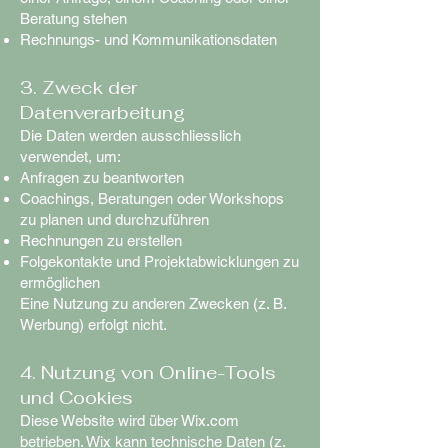
Beratung stehen
Rechnungs- und Kommunikationsdaten
3. Zweck der
Datenverarbeitung
Die Daten werden ausschliesslich
verwendet, um:
Anfragen zu beantworten
Coachings, Beratungen oder Workshops
zu planen und durchzuführen
Rechnungen zu erstellen
Folgekontakte und Projektabwicklungen zu
ermöglichen
Eine Nutzung zu anderen Zwecken (z. B.
Werbung) erfolgt nicht.
4. Nutzung von Online-Tools
und Cookies
Diese Website wird über Wix.com
betrieben. Wix kann technische Daten (z.