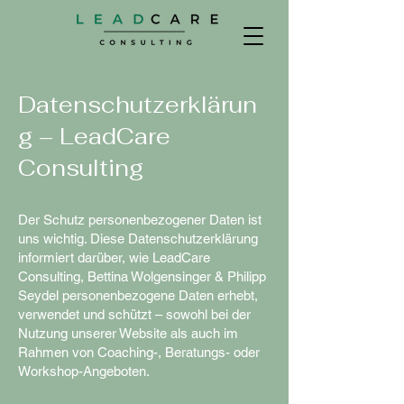
Datenschutzerklärun
g – LeadCare
Consulting
Der Schutz personenbezogener Daten ist
uns wichtig. Diese Datenschutzerklärung
informiert darüber, wie LeadCare
Consulting, Bettina Wolgensinger & Philipp
Seydel personenbezogene Daten erhebt,
verwendet und schützt – sowohl bei der
Nutzung unserer Website als auch im
Rahmen von Coaching-, Beratungs- oder
Workshop-Angeboten.